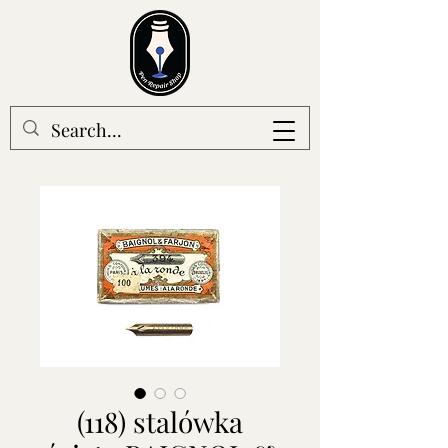
(118) stalówka