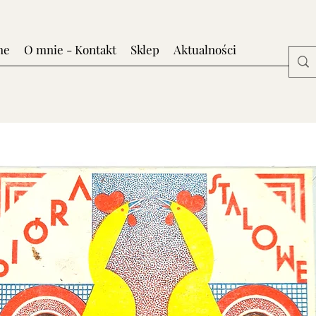
me
O mnie - Kontakt
Sklep
Aktualności