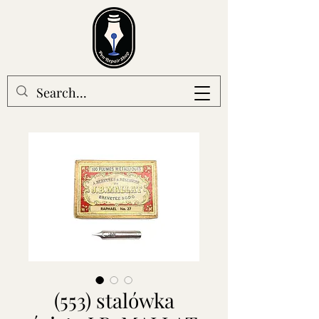
(553) stalówka