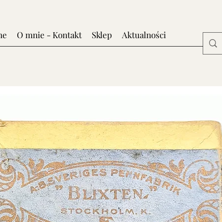
me
O mnie - Kontakt
Sklep
Aktualności