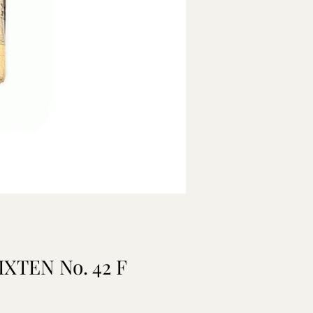
IXTEN No. 42 F